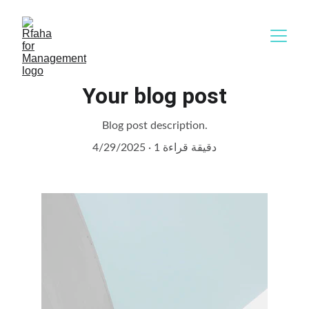
Your blog post
Blog post description.
1 دقيقة قراءة
4/29/2025